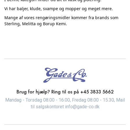
Vi har baljer, klude, svampe og mopper og meget mere.
Mange af vores rengøringsmidler kommer fra brands som
Sterling, Melitta og Borup Kemi.
Brug for hjælp? Ring til os på
+45 3833 5662
Mandag - Torsdag 08.00 - 16.00, Fredag 08.00 - 15.30, Mail
til salgskontoret info@gade-co.dk