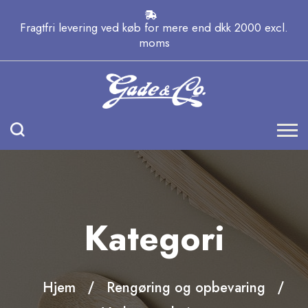
Fragtfri levering ved køb for mere end dkk 2000 excl.
moms
Kategori
Hjem
Rengøring og opbevaring