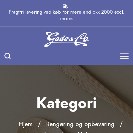
Fragtfri levering ved køb for mere end dkk 2000 excl.
moms
Kategori
Hjem
Rengøring og opbevaring