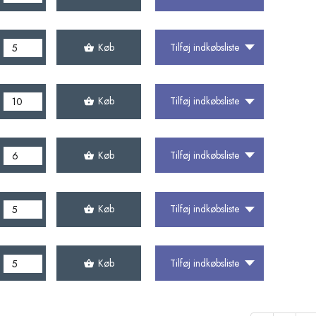
Køb
Tilføj indkøbsliste
Køb
Tilføj indkøbsliste
Køb
Tilføj indkøbsliste
Køb
Tilføj indkøbsliste
Køb
Tilføj indkøbsliste