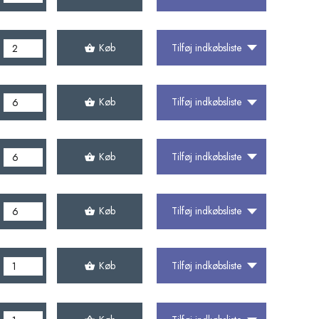
Køb
Tilføj indkøbsliste
Køb
Tilføj indkøbsliste
Køb
Tilføj indkøbsliste
Køb
Tilføj indkøbsliste
Køb
Tilføj indkøbsliste