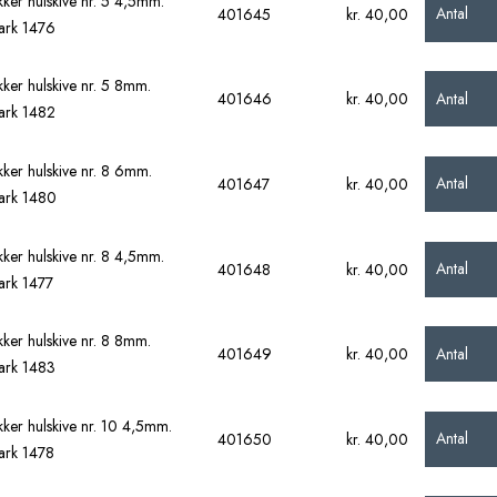
ker hulskive nr. 5 4,5mm.
Antal
401645
kr. 40,00
ark 1476
ker hulskive nr. 5 8mm.
Antal
401646
kr. 40,00
ark 1482
ker hulskive nr. 8 6mm.
Antal
401647
kr. 40,00
ark 1480
ker hulskive nr. 8 4,5mm.
Antal
401648
kr. 40,00
rk 1477
ker hulskive nr. 8 8mm.
Antal
401649
kr. 40,00
ark 1483
ker hulskive nr. 10 4,5mm.
Antal
401650
kr. 40,00
ark 1478