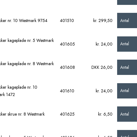
Antal
ker nr. 10 Westmark 9754
401510
kr. 299,50
ker kageplade nr. 5 Westmark
Antal
401605
kr. 24,00
ker kageplade nr. 8 Westmark
Antal
401608
DKK 26,00
ker kageplade nr. 10
Antal
401610
kr. 24,00
ark 1472
Antal
ker skrue nr. 8 Westmark
401625
kr. 6,50