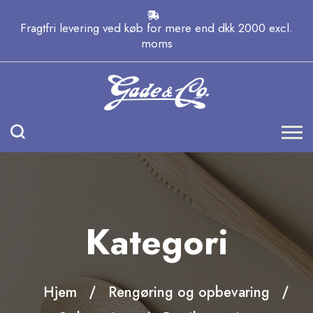
Fragtfri levering ved køb for mere end dkk 2000 excl.
moms
Kategori
Hjem
Rengøring og opbevaring