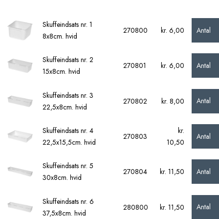
Skuffeindsats nr. 1
Antal
270800
kr. 6,00
8x8cm. hvid
Skuffeindsats nr. 2
Antal
270801
kr. 6,00
15x8cm. hvid
Skuffeindsats nr. 3
Antal
270802
kr. 8,00
22,5x8cm. hvid
Skuffeindsats nr. 4
kr.
Antal
270803
22,5x15,5cm. hvid
10,50
Skuffeindsats nr. 5
Antal
270804
kr. 11,50
30x8cm. hvid
Skuffeindsats nr. 6
Antal
280800
kr. 11,50
37,5x8cm. hvid