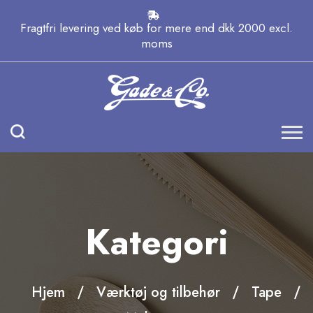
Fragtfri levering ved køb for mere end dkk 2000 excl.
moms
Kategori
Hjem
Værktøj og tilbehør
Tape