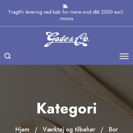
Fragtfri levering ved køb for mere end dkk 2000 excl.
moms
Kategori
Hjem
Værktøj og tilbehør
Bor