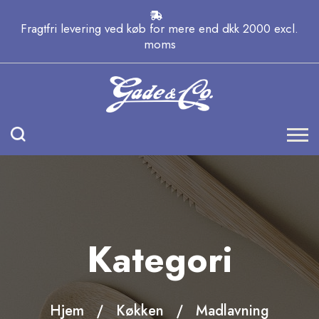
Fragtfri levering ved køb for mere end dkk 2000 excl.
moms
Kategori
Hjem
Køkken
Madlavning