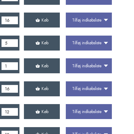
Køb
Tilføj indkøbsliste
Køb
Tilføj indkøbsliste
Køb
Tilføj indkøbsliste
Køb
Tilføj indkøbsliste
Køb
Tilføj indkøbsliste