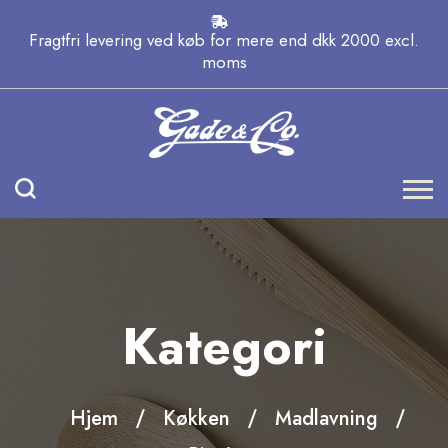
Fragtfri levering ved køb for mere end dkk 2000 excl.
moms
Kategori
Hjem
Køkken
Madlavning