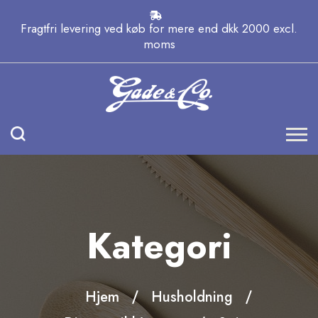
Fragtfri levering ved køb for mere end dkk 2000 excl.
moms
Kategori
Hjem
Husholdning