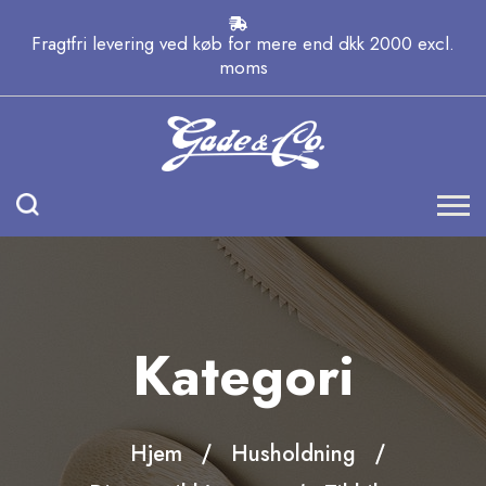
Fragtfri levering ved køb for mere end dkk 2000 excl.
moms
Kategori
Hjem
Husholdning