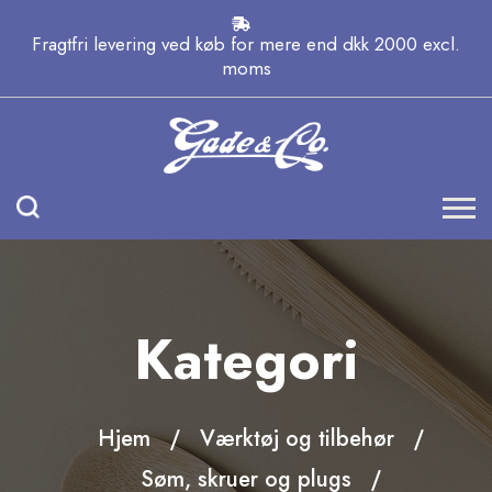
Fragtfri levering ved køb for mere end dkk 2000 excl.
moms
Kategori
Hjem
Værktøj og tilbehør
Søm, skruer og plugs