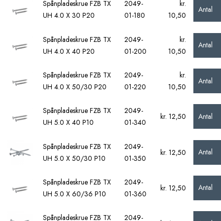
Spånpladeskrue FZB TX
2049-
kr.
Antal
UH 4.0 X 30 P20
01-180
10,50
Spånpladeskrue FZB TX
2049-
kr.
Antal
UH 4.0 X 40 P20
01-200
10,50
Spånpladeskrue FZB TX
2049-
kr.
Antal
UH 4.0 X 50/30 P20
01-220
10,50
Spånpladeskrue FZB TX
2049-
Antal
kr. 12,50
UH 5.0 X 40 P10
01-340
Spånpladeskrue FZB TX
2049-
Antal
kr. 12,50
UH 5.0 X 50/30 P10
01-350
Spånpladeskrue FZB TX
2049-
Antal
kr. 12,50
UH 5.0 X 60/36 P10
01-360
Spånpladeskrue FZB TX
2049-