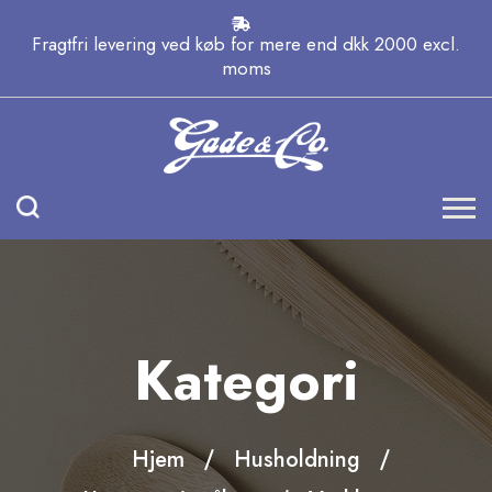
Fragtfri levering ved køb for mere end dkk 2000 excl.
moms
Kategori
Hjem
Husholdning