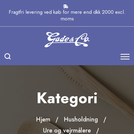
Fragtfri levering ved køb for mere end dkk 2000 excl.
moms
Kategori
Hjem
Husholdning
Ure og vejrmålere