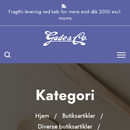
Fragtfri levering ved køb for mere end dkk 2000 excl.
moms
Kategori
Hjem
Butiksartikler
Diverse butiksartikler