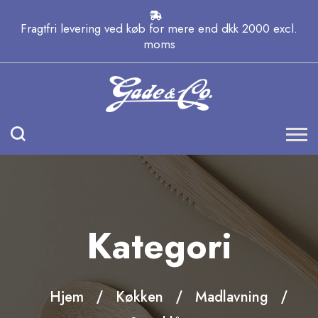
Fragtfri levering ved køb for mere end dkk 2000 excl.
moms
Kategori
Hjem
Køkken
Madlavning