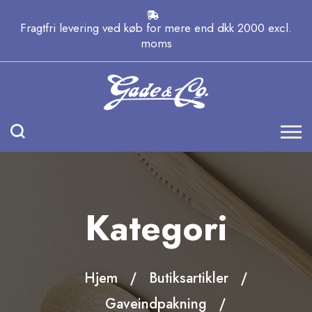
Fragtfri levering ved køb for mere end dkk 2000 excl.
moms
Kategori
Hjem
Butiksartikler
Gaveindpakning