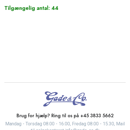
Tilgængelig
antal: 44
Brug for hjælp? Ring til os på
+45 3833 5662
Mandag - Torsdag 08.00 - 16.00, Fredag 08.00 - 15.30, Mail