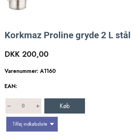
Korkmaz Proline gryde 2 L stål
DKK 200,00
Varenummer: A1160
EAN:
Køb
Tilføj indkøbsliste