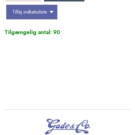
Tilføj indkøbsliste
Tilgængelig
antal: 90