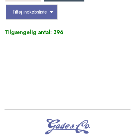
Tilføj indkøbsliste
Tilgængelig
antal: 396