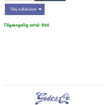
Tilføj indkøbsliste
Tilgængelig
antal: 866