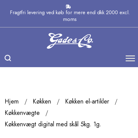
Fragtfri levering ved køb for mere end dkk 2000 excl.
moms
Hjem
Køkken
Køkken el-artikler
Køkkenvægte
Køkkenvægt digital med skål 5kg. 1g.