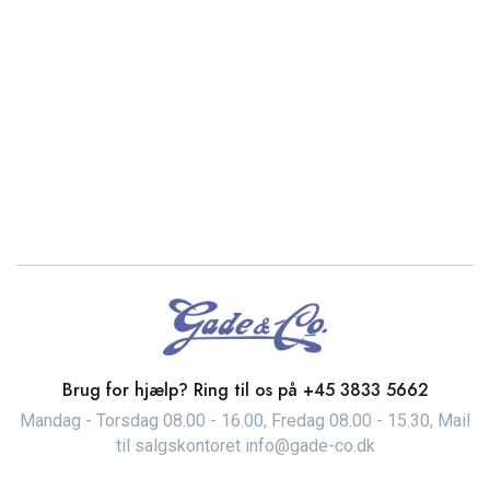
Brug for hjælp? Ring til os på
+45 3833 5662
Mandag - Torsdag 08.00 - 16.00, Fredag 08.00 - 15.30, Mail
til salgskontoret info@gade-co.dk