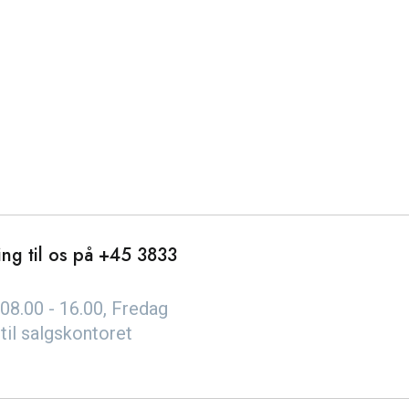
ng til os på
+45 3833
08.00 - 16.00, Fredag
 til salgskontoret