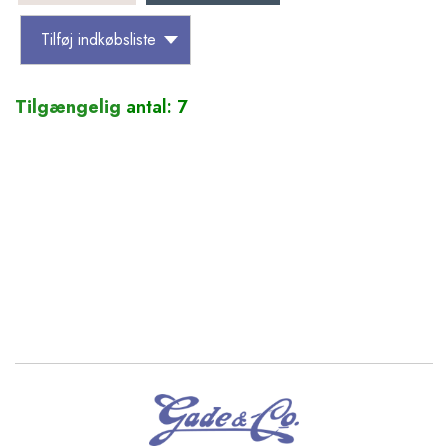
Tilføj indkøbsliste
Tilgængelig
antal: 7